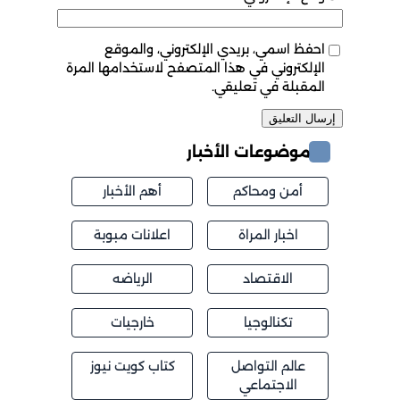
احفظ اسمي، بريدي الإلكتروني، والموقع
الإلكتروني في هذا المتصفح لاستخدامها المرة
المقبلة في تعليقي.
موضوعات الأخبار
أمن ومحاكم
أهم الأخبار
اخبار المراة
اعلانات مبوبة
الاقتصاد
الرياضه
تكنالوجيا
خارجيات
عالم التواصل
كتاب كويت نيوز
الاجتماعي