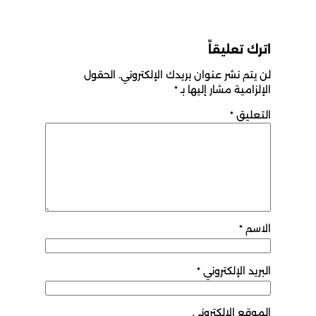
اترك تعليقاً
لن يتم نشر عنوان بريدك الإلكتروني.
الحقول
الإلزامية مشار إليها بـ
*
التعليق
*
الاسم
*
البريد الإلكتروني
*
الموقع الإلكتروني