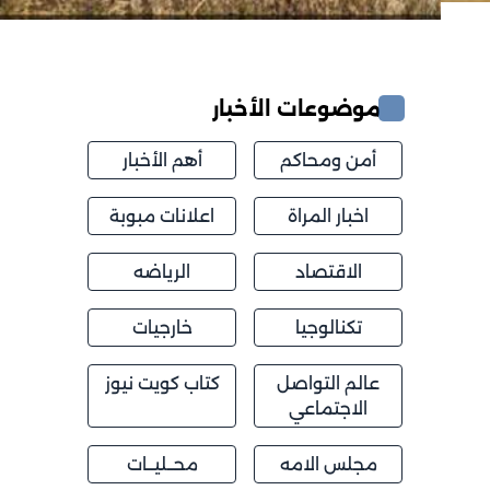
موضوعات الأخبار
أمن ومحاكم
أهم الأخبار
اخبار المراة
اعلانات مبوبة
الاقتصاد
الرياضه
تكنالوجيا
خارجيات
عالم التواصل
كتاب كويت نيوز
الاجتماعي
مجلس الامه
محــليــات