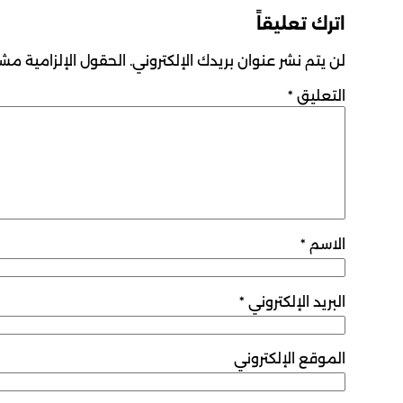
اترك تعليقاً
لن يتم نشر عنوان بريدك الإلكتروني.
الحقول الإلزامية مشار
التعليق
*
الاسم
*
البريد الإلكتروني
*
الموقع الإلكتروني