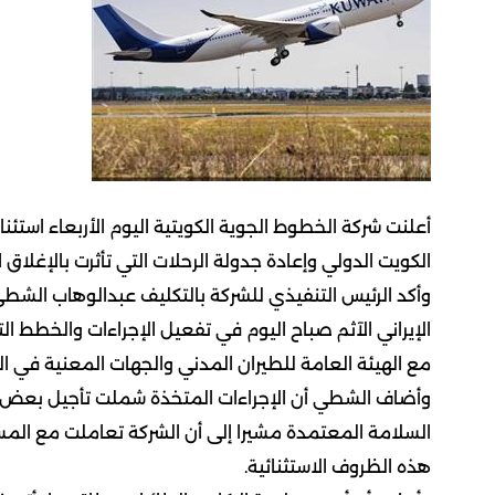
الكويت الدولي وإعادة جدولة الرحلات التي تأثرت بالإغلا
وأكد الرئيس التنفيذي للشركة بالتكليف عبدالوهاب الشطي لو
الإيراني الآثم صباح اليوم في تفعيل الإجراءات والخطط ال
مع الهيئة العامة للطيران المدني والجهات المعنية في 
وأضاف الشطي أن الإجراءات المتخذة شملت تأجيل بعض الر
السلامة المعتمدة مشيرا إلى أن الشركة تعاملت مع ا
هذه الظروف الاستثنائية.