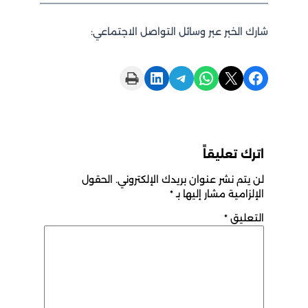
شارك الخبر عبر وسائل التواصل الاجتماعي:
Print this Page
Share on LinkedIn
Share on Telegram
Share on WhatsApp
Share on X
Share on Facebook
اترك تعليقاً
لن يتم نشر عنوان بريدك الإلكتروني.
الحقول
الإلزامية مشار إليها بـ
*
التعليق
*