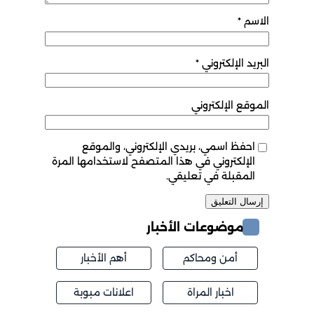
الاسم
*
البريد الإلكتروني
*
الموقع الإلكتروني
احفظ اسمي، بريدي الإلكتروني، والموقع
الإلكتروني في هذا المتصفح لاستخدامها المرة
المقبلة في تعليقي.
موضوعات الأخبار
أمن ومحاكم
أهم الأخبار
اخبار المراة
اعلانات مبوبة