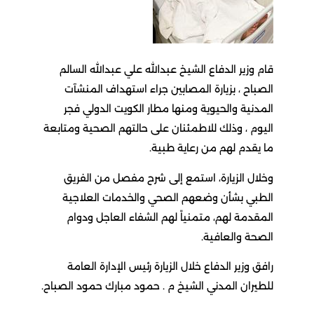
قام وزير الدفاع الشيخ عبدالله علي عبدالله السالم
الصباح ، بزيارة المصابين جراء استهداف المنشآت
المدنية والحيوية ومنها مطار الكويت الدولي فجر
اليوم ، وذلك للاطمئنان على حالتهم الصحية ومتابعة
ما يقدم لهم من رعاية طبية.
وخلال الزيارة، استمع إلى شرح مفصل من الفريق
الطبي بشأن وضعهم الصحي والخدمات العلاجية
المقدمة لهم، متمنياً لهم الشفاء العاجل ودوام
الصحة والعافية.
رافق وزير الدفاع خلال الزيارة رئيس الإدارة العامة
للطيران المدني الشيخ م . حمود مبارك حمود الصباح.