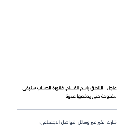
عاجل | الناطق باسم القسام: فاتورة الحساب ستبقى
مفتوحة حتى يدفعها عدونا
شارك الخبر عبر وسائل التواصل الاجتماعي: