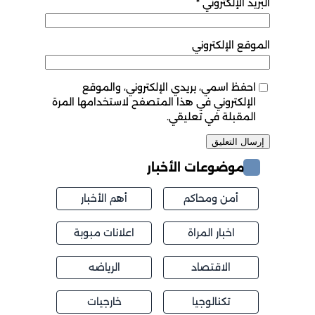
البريد الإلكتروني
*
الموقع الإلكتروني
احفظ اسمي، بريدي الإلكتروني، والموقع
الإلكتروني في هذا المتصفح لاستخدامها المرة
المقبلة في تعليقي.
موضوعات الأخبار
أمن ومحاكم
أهم الأخبار
اخبار المراة
اعلانات مبوبة
الاقتصاد
الرياضه
تكنالوجيا
خارجيات