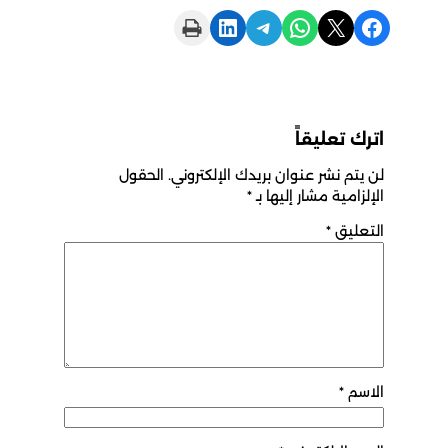
Print this Page
Share on LinkedIn
Share on Telegram
Share on WhatsApp
Share on X
Share on Facebook
اترك تعليقاً
لن يتم نشر عنوان بريدك الإلكتروني.
الحقول
الإلزامية مشار إليها بـ
*
التعليق
*
الاسم
*