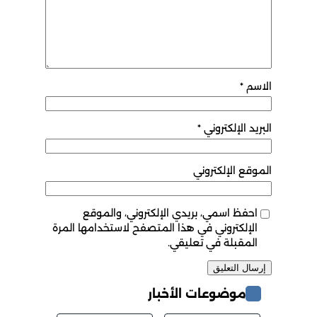
الاسم
*
البريد الإلكتروني
*
الموقع الإلكتروني
احفظ اسمي، بريدي الإلكتروني، والموقع
الإلكتروني في هذا المتصفح لاستخدامها المرة
المقبلة في تعليقي.
موضوعات الأخبار