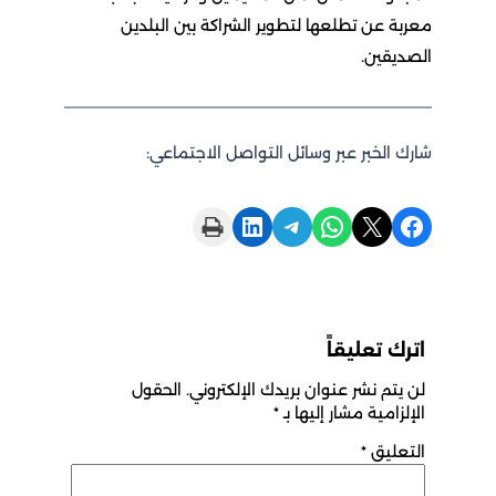
معربة عن تطلعها لتطوير الشراكة بين البلدين
الصديقين.
شارك الخبر عبر وسائل التواصل الاجتماعي:
Print this Page
Share on LinkedIn
Share on Telegram
Share on WhatsApp
Share on X
Share on Facebook
اترك تعليقاً
لن يتم نشر عنوان بريدك الإلكتروني.
الحقول
الإلزامية مشار إليها بـ
*
التعليق
*