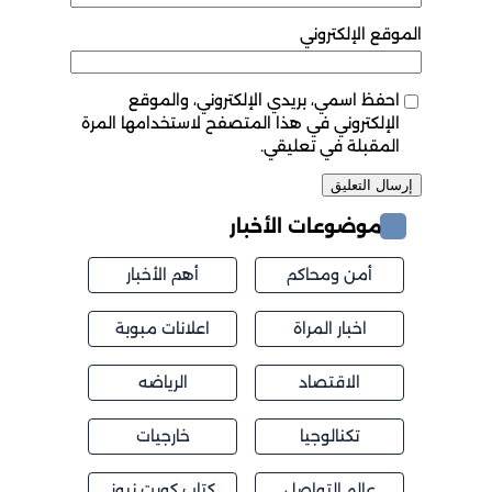
الموقع الإلكتروني
احفظ اسمي، بريدي الإلكتروني، والموقع
الإلكتروني في هذا المتصفح لاستخدامها المرة
المقبلة في تعليقي.
موضوعات الأخبار
أمن ومحاكم
أهم الأخبار
اخبار المراة
اعلانات مبوبة
الاقتصاد
الرياضه
تكنالوجيا
خارجيات
عالم التواصل
كتاب كويت نيوز