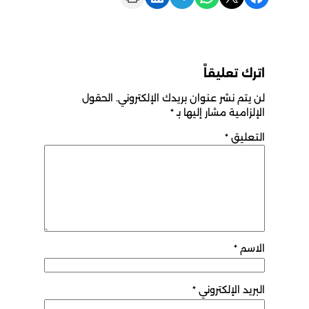
اترك تعليقاً
لن يتم نشر عنوان بريدك الإلكتروني.
الحقول
الإلزامية مشار إليها بـ
*
التعليق
*
الاسم
*
البريد الإلكتروني
*