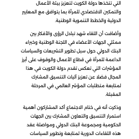
التي تتخذها دولة الكويت لتعزيز بيئة الأعمال
والتمكين الاقتصادي للمرأة بما يتوافق مع المعايير
الدولية والخطط التنموية الوطنية.
وأضافت أن اللقاء شهد تبادل الرؤى والأفكار بين
ممثلي الجهات الأعضاء في اللجنة الوطنية وخبراء
البنك الدولي حول سبل تطوير التشريعات والسياسات
الداعمة للمرأة في قطاع الأعمال والوقوف على أبرز
المؤشرات التي تعكس تقدم دولة الكويت في هذا
المجال فضلا عن تعزيز آليات التنسيق المشترك
لمتابعة متطلبات المؤشر العالمي في المرحلة
المقبلة.
وذكرت أنه في ختام الاجتماع أكد المشاركون أهمية
استمرار التنسيق والتعاون المشترك بين الجهات
الحكومية ومجموعة البنك الدولي ومواصلة عقد
هذه اللقاءات الدورية لمتابعة وتطوير السياسات