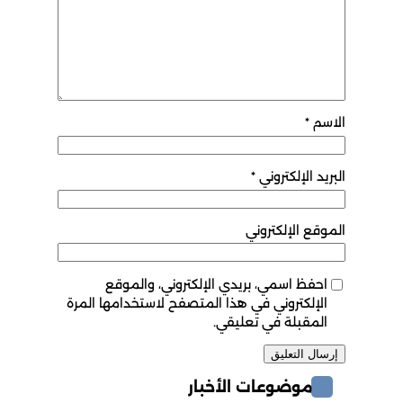
الاسم
*
البريد الإلكتروني
*
الموقع الإلكتروني
احفظ اسمي، بريدي الإلكتروني، والموقع
الإلكتروني في هذا المتصفح لاستخدامها المرة
المقبلة في تعليقي.
موضوعات الأخبار