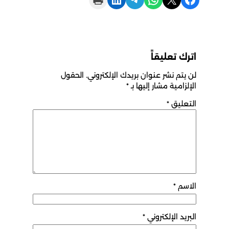
اترك تعليقاً
لن يتم نشر عنوان بريدك الإلكتروني.
الحقول
الإلزامية مشار إليها بـ
*
التعليق
*
الاسم
*
البريد الإلكتروني
*