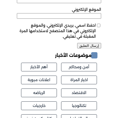
الموقع الإلكتروني
احفظ اسمي، بريدي الإلكتروني، والموقع
الإلكتروني في هذا المتصفح لاستخدامها المرة
المقبلة في تعليقي.
موضوعات الأخبار
أمن ومحاكم
أهم الأخبار
اخبار المراة
اعلانات مبوبة
الاقتصاد
الرياضه
تكنالوجيا
خارجيات