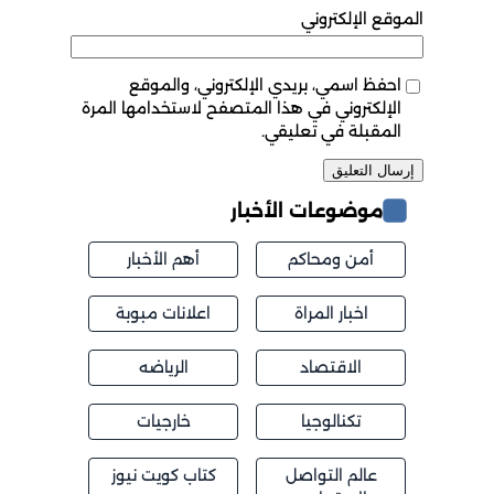
الموقع الإلكتروني
احفظ اسمي، بريدي الإلكتروني، والموقع
الإلكتروني في هذا المتصفح لاستخدامها المرة
المقبلة في تعليقي.
موضوعات الأخبار
أمن ومحاكم
أهم الأخبار
اخبار المراة
اعلانات مبوبة
الاقتصاد
الرياضه
تكنالوجيا
خارجيات
عالم التواصل
كتاب كويت نيوز