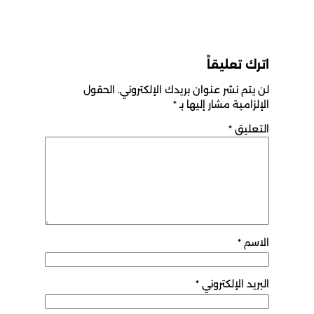
اترك تعليقاً
لن يتم نشر عنوان بريدك الإلكتروني.
الحقول
الإلزامية مشار إليها بـ
*
التعليق
*
الاسم
*
البريد الإلكتروني
*