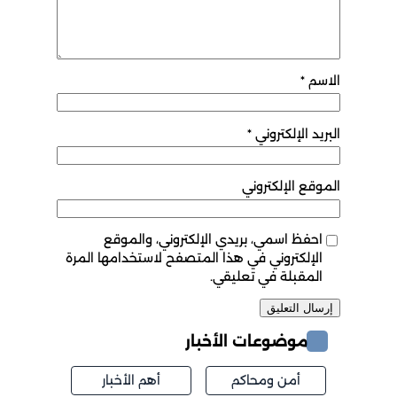
الاسم
*
البريد الإلكتروني
*
الموقع الإلكتروني
احفظ اسمي، بريدي الإلكتروني، والموقع
الإلكتروني في هذا المتصفح لاستخدامها المرة
المقبلة في تعليقي.
موضوعات الأخبار
أمن ومحاكم
أهم الأخبار