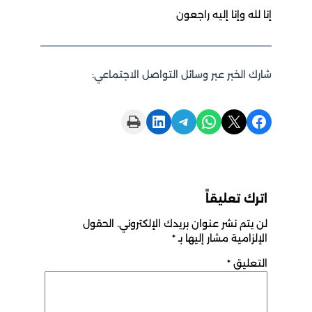
إنا لله وإنا إليه راجعون
شارك الخبر عبر وسائل التواصل الاجتماعي:
Print this Page
Share on LinkedIn
Share on Telegram
Share on WhatsApp
Share on X
Share on Facebook
اترك تعليقاً
لن يتم نشر عنوان بريدك الإلكتروني.
الحقول
الإلزامية مشار إليها بـ
*
التعليق
*