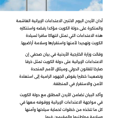
أدان الأردن اليوم الاثنين الاعتداءات الإيرانية الغاشمة
والمتكررة على دولة الكويت مؤكدا رفضه واستنكاره
هذه الاعتداءات التي تمثل انتهاكا سافرا لسيادة
الكويت وتهديدا لأمنها واستقرارها وسلامة أراضيها.
وقالت وزارة الخارجية الأردنية في بيان صحفي إن
الاعتداءات الإيرانية على دولة الكويت تمثل خرقا
صارخا للقانون الدولي وميثاق الأمم المتحدة
وتصعيدا خطيرا يقوض الجهود الرامية إلى استعادة
الأمن والاستقرار في المنطقة.
وأكد البيان تضامن الأردن المطلق مع دولة الكويت
في مواجهة الاعتداءات الإيرانية ووقوفه معها في
كل ما تتخذه من خطوات لحماية سيادتها وأمنها
وسلامة مواطنيها والمقيمين فيها.