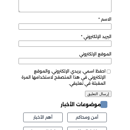
الاسم
*
البريد الإلكتروني
*
الموقع الإلكتروني
احفظ اسمي، بريدي الإلكتروني، والموقع
الإلكتروني في هذا المتصفح لاستخدامها المرة
المقبلة في تعليقي.
موضوعات الأخبار
أمن ومحاكم
أهم الأخبار