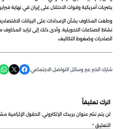
بضربات أمريكية وقوات الاحتلال على إيران في نهاية فبراير.
وطغت المخاوف بشأن الإمدادات على البيانات الاقتصادية
نشاط الصناعات التحويلية. وأدى ذلك إلى تزايد المخاوف من
الصادرات وضغوط التكاليف.
Share on WhatsApp
Share on X
Share on Facebook
شارك الخبر عبر وسائل التواصل الاجتماعي:
اترك تعليقاً
لن يتم نشر عنوان بريدك الإلكتروني.
الحقول الإلزامية مشار
التعليق
*