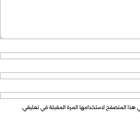
ي هذا المتصفح لاستخدامها المرة المقبلة في تعليقي.