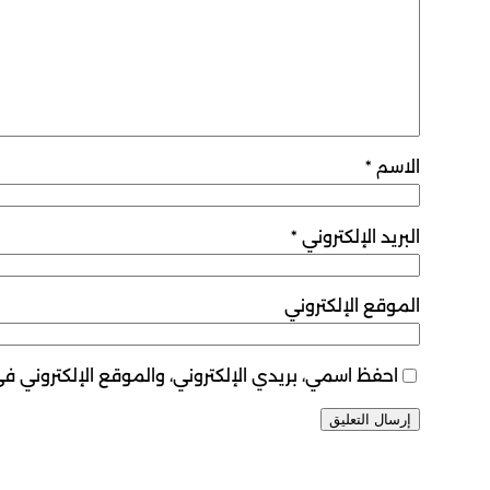
الاسم
*
البريد الإلكتروني
*
الموقع الإلكتروني
احفظ اسمي، بريدي الإلكتروني، والموقع الإلكتروني ف