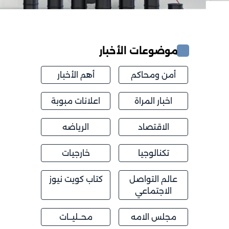
موضوعات الأخبار
أمن ومحاكم
أهم الأخبار
اخبار المراة
اعلانات مبوبة
الاقتصاد
الرياضه
تكنالوجيا
خارجيات
عالم التواصل
كتاب كويت نيوز
الاجتماعي
مجلس الامه
محــليــات