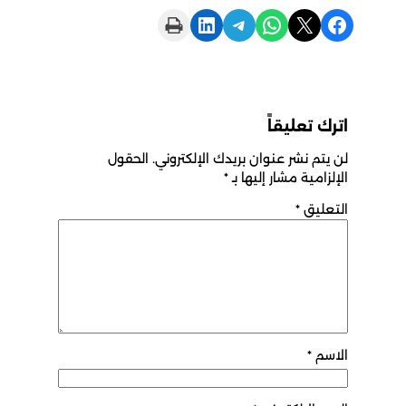
Print this Page
Share on LinkedIn
Share on Telegram
Share on WhatsApp
Share on X
Share on Facebook
اترك تعليقاً
لن يتم نشر عنوان بريدك الإلكتروني.
الحقول
الإلزامية مشار إليها بـ
*
التعليق
*
الاسم
*