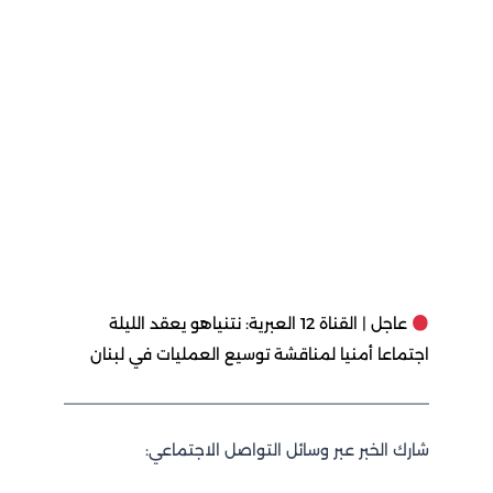
عاجل | القناة 12 العبرية: نتنياهو يعقد الليلة
اجتماعا أمنيا لمناقشة توسيع العمليات في لبنان
شارك الخبر عبر وسائل التواصل الاجتماعي: