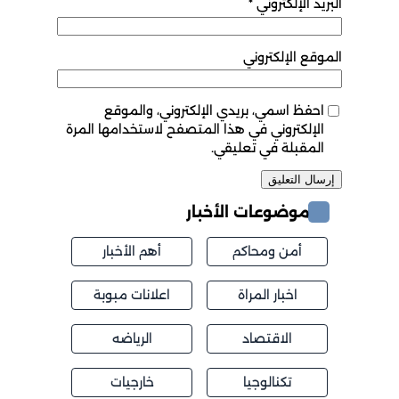
البريد الإلكتروني
*
الموقع الإلكتروني
احفظ اسمي، بريدي الإلكتروني، والموقع
الإلكتروني في هذا المتصفح لاستخدامها المرة
المقبلة في تعليقي.
موضوعات الأخبار
أمن ومحاكم
أهم الأخبار
اخبار المراة
اعلانات مبوبة
الاقتصاد
الرياضه
تكنالوجيا
خارجيات