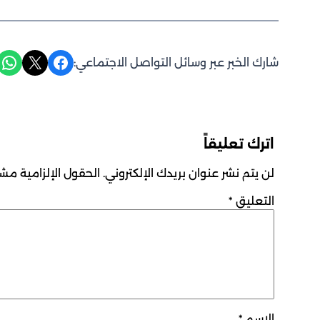
Share on WhatsApp
Share on X
Share on Facebook
شارك الخبر عبر وسائل التواصل الاجتماعي:
اترك تعليقاً
لن يتم نشر عنوان بريدك الإلكتروني.
الحقول الإلزامية مشار
التعليق
*
الاسم
*