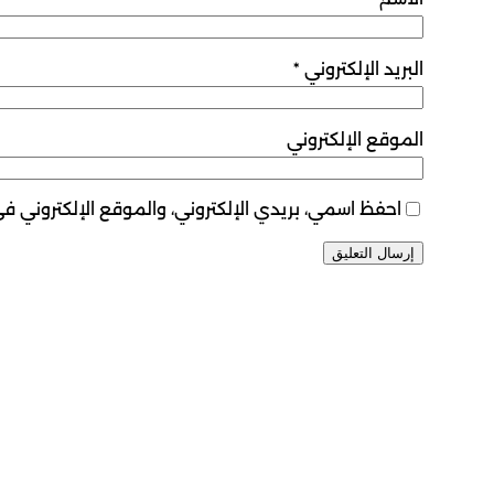
البريد الإلكتروني
*
الموقع الإلكتروني
احفظ اسمي، بريدي الإلكتروني، والموقع الإلكتروني ف