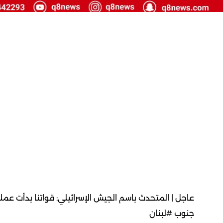
عاجل | المتحدث باسم الجيش الإسرائيلي: قواتنا بدأت
جنوب #لبنان