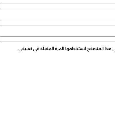
ي هذا المتصفح لاستخدامها المرة المقبلة في تعليقي.