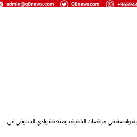
 عملية واسعة في مرتفعات الشقيف ومنطقة وادي السلوقي في