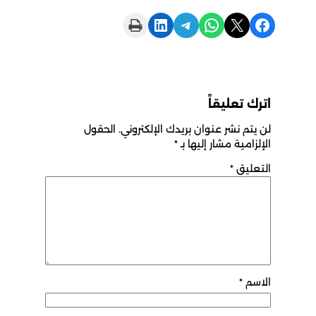
Print this Page
Share on LinkedIn
Share on Telegram
Share on WhatsApp
Share on X
Share on Facebook
اترك تعليقاً
لن يتم نشر عنوان بريدك الإلكتروني.
الحقول
الإلزامية مشار إليها بـ
*
التعليق
*
الاسم
*