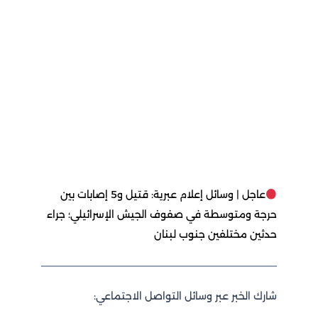
عاجل | وسائل إعلام عبرية: قتيل و5 إصابات بين
حرجة ومتوسطة في صفوف الجيش الإسرائيلي؛ جراء
حدثين مختلفين جنوب لبنان
شارك الخبر عبر وسائل التواصل الاجتماعي: