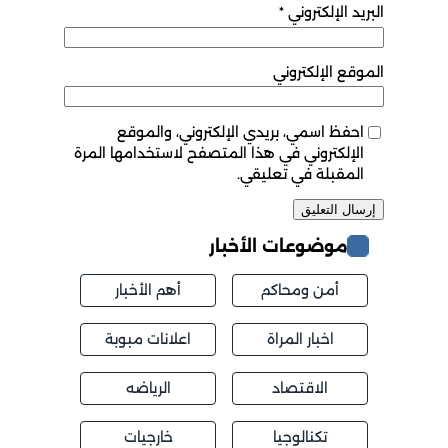
البريد الإلكتروني
*
الموقع الإلكتروني
احفظ اسمي، بريدي الإلكتروني، والموقع
الإلكتروني في هذا المتصفح لاستخدامها المرة
المقبلة في تعليقي.
موضوعات الأخبار
أمن ومحاكم
أهم الأخبار
اخبار المراة
اعلانات مبوبة
الاقتصاد
الرياضه
تكنالوجيا
خارجيات