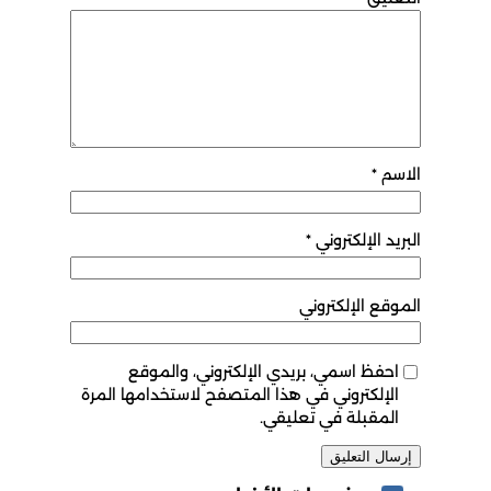
الاسم
*
البريد الإلكتروني
*
الموقع الإلكتروني
احفظ اسمي، بريدي الإلكتروني، والموقع
الإلكتروني في هذا المتصفح لاستخدامها المرة
المقبلة في تعليقي.