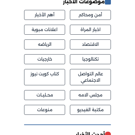
موضوعات الأخبار
أمن ومحاكم
أهم الأخبار
اخبار المراة
اعلانات مبوبة
الاقتصاد
الرياضه
تكنالوجيا
خارجيات
عالم التواصل
كتاب كويت نيوز
الاجتماعي
مجلس الامه
محــليــات
مكتبة الفيديو
منوعات
أحدث الأخبار