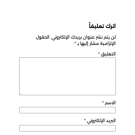
اترك تعليقاً
لن يتم نشر عنوان بريدك الإلكتروني.
الحقول
الإلزامية مشار إليها بـ
*
التعليق
*
الاسم
*
البريد الإلكتروني
*