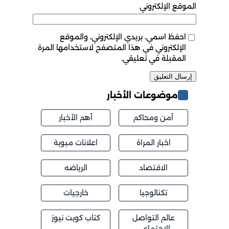
الموقع الإلكتروني
احفظ اسمي، بريدي الإلكتروني، والموقع
الإلكتروني في هذا المتصفح لاستخدامها المرة
المقبلة في تعليقي.
موضوعات الأخبار
أمن ومحاكم
أهم الأخبار
اخبار المراة
اعلانات مبوبة
الاقتصاد
الرياضه
تكنالوجيا
خارجيات
عالم التواصل
كتاب كويت نيوز
الاجتماعي