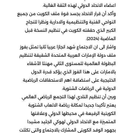
اعضاء الاتحاد الدولي لهذه الثقة الغالية.
وأكد أن قرار الاتحاد يجسد قوة ملف الكويت من جميع
النواحي الفنية والتنظيمية والادارية ونظرا للنجاح
الكبير الذي حققته الكويت في تنظيم النسخة قبل
الماضية (2024).
واشار الى ان الاجتماع شهد انجازا عربيا ثانيا تمثل بفوز
ملف دولة الإمارات العربية المتحدة الشقيقة لتنظيم
البطولة العالمية للمستوى الثاني مهنئا الأشقاء
بالامارات على هذا الفوز الذي يؤكد قدرة الدول
الخليجية على استضافة اهم الاستحقاقات الرياضية
الدولية في الرياضات الشتوية.
وبين أن تنظيم النادي لهذا التجمع الرياضي العالمي
يعتبر تأكيدا جديدا لمكانة رياضة الالعاب الشتوية
الكويتية الرفيعة في محيطها الدولي وعلاقتها
المتميزة مع الاتحاد الدولي لهوكي الجليد مشيدا
بجهود الوفد الكويتي المشارك بالاجتماع والتي تكللت