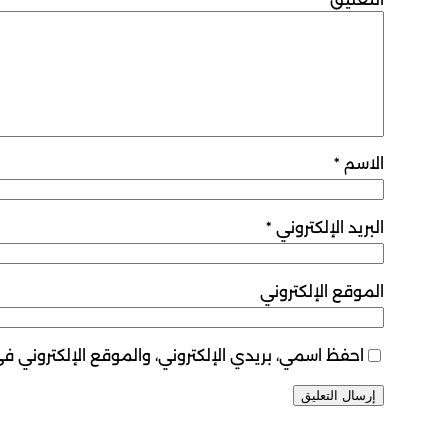
الاسم
*
البريد الإلكتروني
*
الموقع الإلكتروني
احفظ اسمي، بريدي الإلكتروني، والموقع الإلكتروني ف