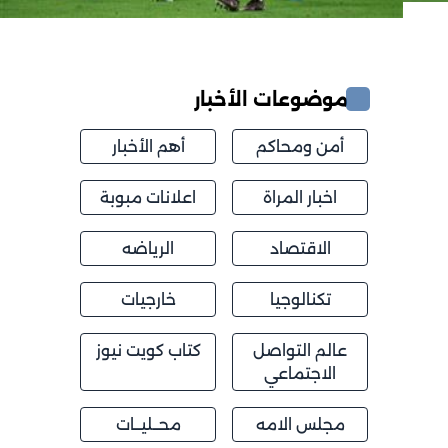
موضوعات الأخبار
أمن ومحاكم
أهم الأخبار
اخبار المراة
اعلانات مبوبة
الاقتصاد
الرياضه
تكنالوجيا
خارجيات
عالم التواصل
كتاب كويت نيوز
الاجتماعي
مجلس الامه
محــليــات