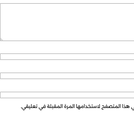
ي هذا المتصفح لاستخدامها المرة المقبلة في تعليقي.