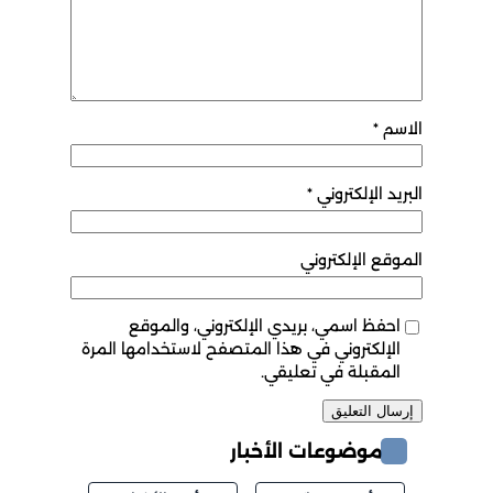
الاسم
*
البريد الإلكتروني
*
الموقع الإلكتروني
احفظ اسمي، بريدي الإلكتروني، والموقع
الإلكتروني في هذا المتصفح لاستخدامها المرة
المقبلة في تعليقي.
موضوعات الأخبار