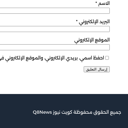
الاسم
*
البريد الإلكتروني
*
الموقع الإلكتروني
احفظ اسمي، بريدي الإلكتروني، والموقع الإلكتروني ف
جميع الحقوق محفوظة كويت نيوز Q8News