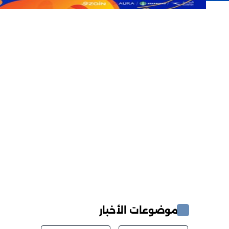
موضوعات الأخبار