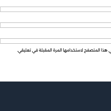
ي هذا المتصفح لاستخدامها المرة المقبلة في تعليقي.