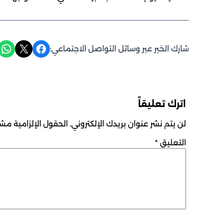
Share on WhatsApp
Share on X
Share on Facebook
شارك الخبر عبر وسائل التواصل الاجتماعي:
اترك تعليقاً
لن يتم نشر عنوان بريدك الإلكتروني.
الحقول الإلزامية مشار
التعليق
*