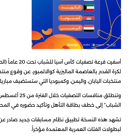
منتخبات اليابان، واليمن، وكمبوديا التي ستستضيف مبار
الشباب” إلى خطف بطاقة التأهل وتأكيد حضوره في المحف
تشهد هذه النسخة تطبيق نظام مسابقات جديد صادر عن ا
لبطولات الفئات العمرية المعتمدة مؤخراً.