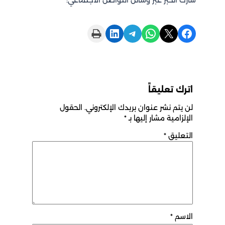
Print this Page
Share on LinkedIn
Share on Telegram
Share on WhatsApp
Share on X
Share on Facebook
اترك تعليقاً
لن يتم نشر عنوان بريدك الإلكتروني.
الحقول
الإلزامية مشار إليها بـ
*
التعليق
*
الاسم
*