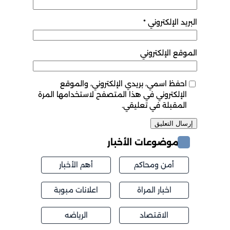
البريد الإلكتروني
*
الموقع الإلكتروني
احفظ اسمي، بريدي الإلكتروني، والموقع
الإلكتروني في هذا المتصفح لاستخدامها المرة
المقبلة في تعليقي.
موضوعات الأخبار
أمن ومحاكم
أهم الأخبار
اخبار المراة
اعلانات مبوبة
الاقتصاد
الرياضه