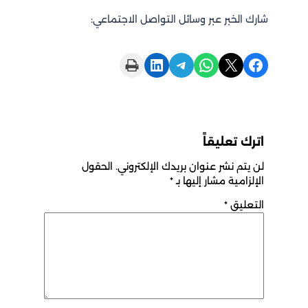
شارك الخبر عبر وسائل التواصل الاجتماعي:
Print this Page
Share on LinkedIn
Share on Telegram
Share on WhatsApp
Share on X
Share on Facebook
اترك تعليقاً
لن يتم نشر عنوان بريدك الإلكتروني.
الحقول
الإلزامية مشار إليها بـ
*
التعليق
*