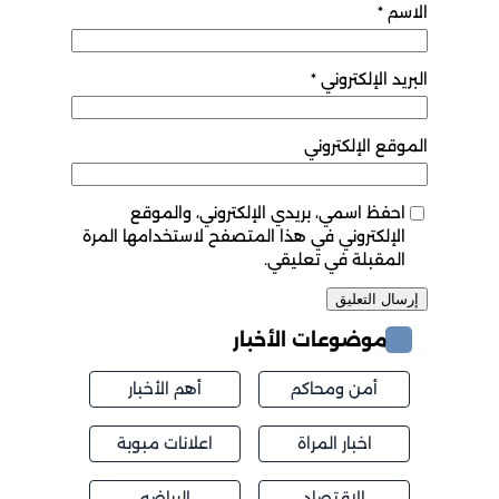
الاسم
*
البريد الإلكتروني
*
الموقع الإلكتروني
احفظ اسمي، بريدي الإلكتروني، والموقع
الإلكتروني في هذا المتصفح لاستخدامها المرة
المقبلة في تعليقي.
موضوعات الأخبار
أمن ومحاكم
أهم الأخبار
اخبار المراة
اعلانات مبوبة
الاقتصاد
الرياضه