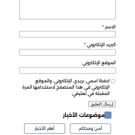
الاسم
*
البريد الإلكتروني
*
الموقع الإلكتروني
احفظ اسمي، بريدي الإلكتروني، والموقع
الإلكتروني في هذا المتصفح لاستخدامها المرة
المقبلة في تعليقي.
موضوعات الأخبار
أمن ومحاكم
أهم الأخبار