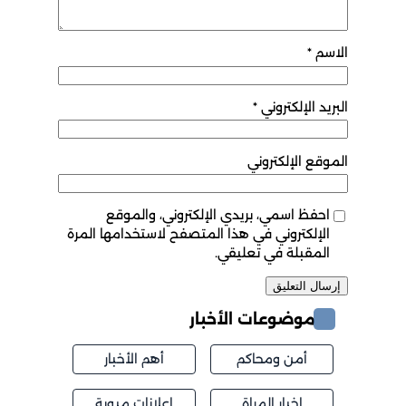
الاسم
*
البريد الإلكتروني
*
الموقع الإلكتروني
احفظ اسمي، بريدي الإلكتروني، والموقع
الإلكتروني في هذا المتصفح لاستخدامها المرة
المقبلة في تعليقي.
موضوعات الأخبار
أمن ومحاكم
أهم الأخبار
اخبار المراة
اعلانات مبوبة