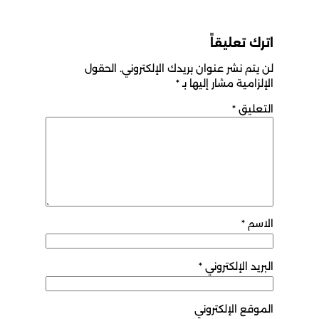
اترك تعليقاً
لن يتم نشر عنوان بريدك الإلكتروني.
الحقول
الإلزامية مشار إليها بـ
*
التعليق
*
الاسم
*
البريد الإلكتروني
*
الموقع الإلكتروني