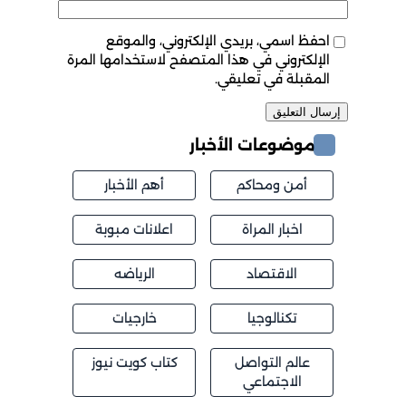
احفظ اسمي، بريدي الإلكتروني، والموقع
الإلكتروني في هذا المتصفح لاستخدامها المرة
المقبلة في تعليقي.
موضوعات الأخبار
أمن ومحاكم
أهم الأخبار
اخبار المراة
اعلانات مبوبة
الاقتصاد
الرياضه
تكنالوجيا
خارجيات
عالم التواصل
كتاب كويت نيوز
الاجتماعي