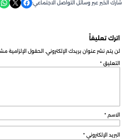
Share on WhatsApp
Share on X
Share on Facebook
شارك الخبر عبر وسائل التواصل الاجتماعي:
اترك تعليقاً
لن يتم نشر عنوان بريدك الإلكتروني.
الحقول الإلزامية مشار
التعليق
*
الاسم
*
البريد الإلكتروني
*