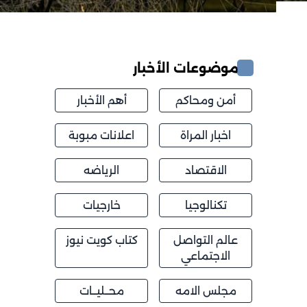
موضوعات الأخبار
أمن ومحاكم
أهم الأخبار
اخبار المراة
اعلانات مبوبة
الاقتصاد
الرياضه
تكنالوجيا
خارجيات
عالم التواصل
كتاب كويت نيوز
الاجتماعي
مجلس الامه
محــليــات