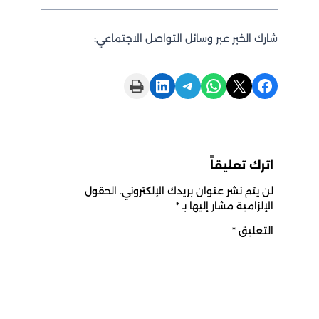
شارك الخبر عبر وسائل التواصل الاجتماعي:
Print this Page
Share on LinkedIn
Share on Telegram
Share on WhatsApp
Share on X
Share on Facebook
اترك تعليقاً
لن يتم نشر عنوان بريدك الإلكتروني.
الحقول
الإلزامية مشار إليها بـ
*
التعليق
*