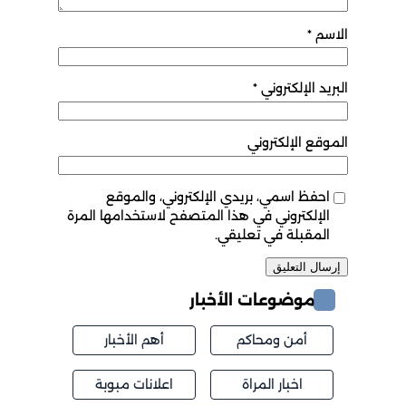
الاسم
*
البريد الإلكتروني
*
الموقع الإلكتروني
احفظ اسمي، بريدي الإلكتروني، والموقع
الإلكتروني في هذا المتصفح لاستخدامها المرة
المقبلة في تعليقي.
موضوعات الأخبار
أمن ومحاكم
أهم الأخبار
اخبار المراة
اعلانات مبوبة