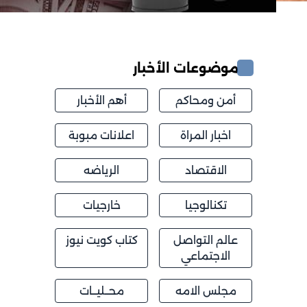
موضوعات الأخبار
أمن ومحاكم
أهم الأخبار
اخبار المراة
اعلانات مبوبة
الاقتصاد
الرياضه
تكنالوجيا
خارجيات
عالم التواصل
كتاب كويت نيوز
الاجتماعي
مجلس الامه
محــليــات