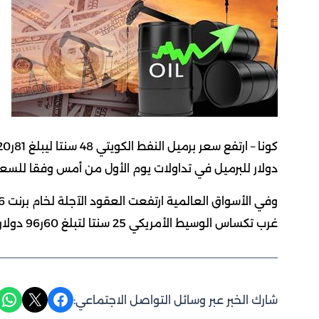
دولار للبرميل في تداولات يوم الأول من أمس وفقا للسعر
غرب تكساس الوسيط الأمريكي 25 سنتا لتبلغ 60ر96 دولار.
Share on WhatsApp
Share on X
Share on Facebook
شارك الخبر عبر وسائل التواصل الاجتماعي: