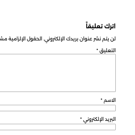
اترك تعليقاً
لن يتم نشر عنوان بريدك الإلكتروني.
الحقول الإلزامية مشار
التعليق
*
الاسم
*
البريد الإلكتروني
*