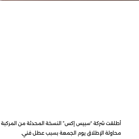
أطلقت شركة “سبيس إكس” النسخة المحدثة من المركبة الفض
محاولة الإطلاق يوم الجمعة بسبب عطل فني.