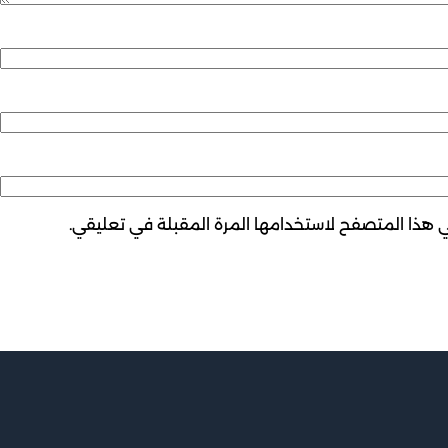
ي هذا المتصفح لاستخدامها المرة المقبلة في تعليقي.