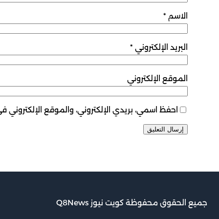
الاسم
*
البريد الإلكتروني
*
الموقع الإلكتروني
احفظ اسمي، بريدي الإلكتروني، والموقع الإلكتروني ف
جميع الحقوق محفوظة كويت نيوز Q8News