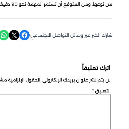
من نوعها. ومن المتوقع أن تستمر المهمة نحو 90 دقيقة، تنتهي بسقوط المركبة في المحيط الهندي.
Share on WhatsApp
Share on X
Share on Facebook
شارك الخبر عبر وسائل التواصل الاجتماعي:
اترك تعليقاً
لن يتم نشر عنوان بريدك الإلكتروني.
الحقول الإلزامية مشار
التعليق
*