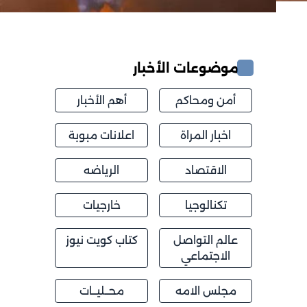
موضوعات الأخبار
أمن ومحاكم
أهم الأخبار
اخبار المراة
اعلانات مبوبة
الاقتصاد
الرياضه
تكنالوجيا
خارجيات
عالم التواصل
كتاب كويت نيوز
الاجتماعي
مجلس الامه
محــليــات