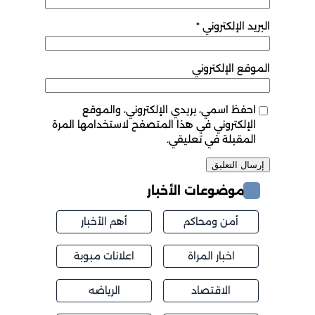
البريد الإلكتروني
*
الموقع الإلكتروني
احفظ اسمي، بريدي الإلكتروني، والموقع
الإلكتروني في هذا المتصفح لاستخدامها المرة
المقبلة في تعليقي.
موضوعات الأخبار
أمن ومحاكم
أهم الأخبار
اخبار المراة
اعلانات مبوبة
الاقتصاد
الرياضه