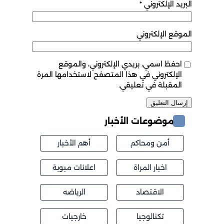
البريد الإلكتروني
*
الموقع الإلكتروني
احفظ اسمي، بريدي الإلكتروني، والموقع
الإلكتروني في هذا المتصفح لاستخدامها المرة
المقبلة في تعليقي.
موضوعات الأخبار
أمن ومحاكم
أهم الأخبار
اخبار المراة
اعلانات مبوبة
الاقتصاد
الرياضه
تكنالوجيا
خارجيات