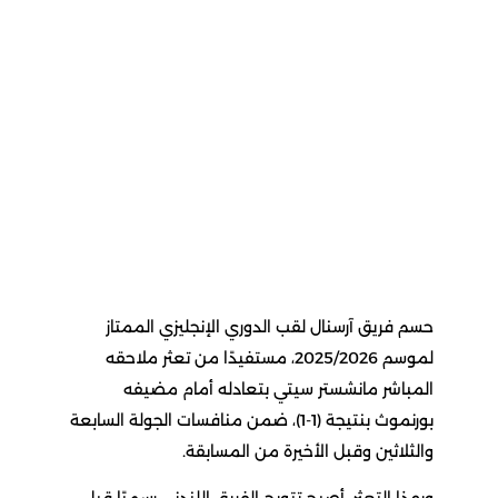
حسم فريق آرسنال لقب الدوري الإنجليزي الممتاز
لموسم 2025/2026، مستفيدًا من تعثر ملاحقه
المباشر مانشستر سيتي بتعادله أمام مضيفه
بورنموث بنتيجة (1-1)، ضمن منافسات الجولة السابعة
والثلاثين وقبل الأخيرة من المسابقة.