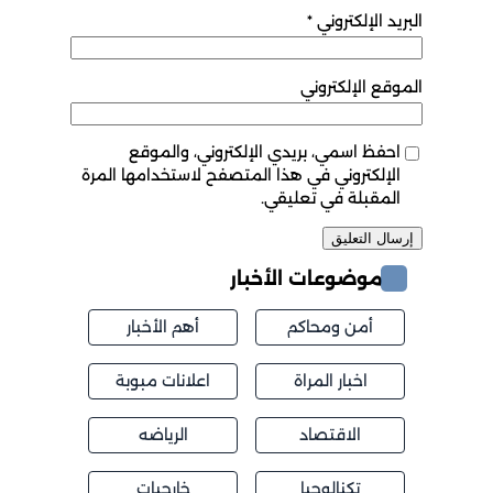
البريد الإلكتروني
*
الموقع الإلكتروني
احفظ اسمي، بريدي الإلكتروني، والموقع
الإلكتروني في هذا المتصفح لاستخدامها المرة
المقبلة في تعليقي.
موضوعات الأخبار
أمن ومحاكم
أهم الأخبار
اخبار المراة
اعلانات مبوبة
الاقتصاد
الرياضه
تكنالوجيا
خارجيات