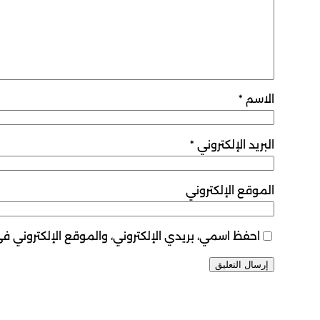
الاسم
*
البريد الإلكتروني
*
الموقع الإلكتروني
احفظ اسمي، بريدي الإلكتروني، والموقع الإلكتروني ف