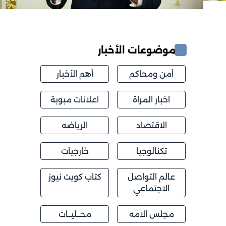
موضوعات الأخبار
أمن ومحاكم
أهم الأخبار
اخبار المراة
اعلانات مبوبة
الاقتصاد
الرياضه
تكنالوجيا
خارجيات
عالم التواصل
كتاب كويت نيوز
الاجتماعي
مجلس الامه
محــليــات