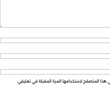
ي هذا المتصفح لاستخدامها المرة المقبلة في تعليقي.