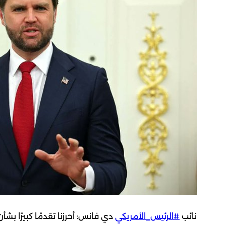
نائب
#الرئيس_الأمريكي
دي فانس: أحرزنا تقدمًا كبيرًا بشأ