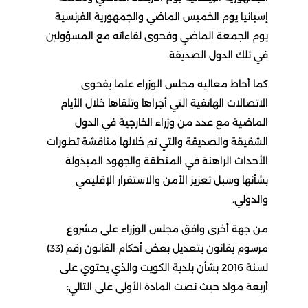
إسبانيا يوم الخميس الماضي والجمهورية الفرنسية
يوم الجمعة الماضي وفحوى لقاءاته مع المسؤولين
في تلك الدول الصديقة.
كما أحاط معاليه مجلس الوزراء علما بفحوى
الاتصالات الهاتفية التي أجراها وتلقاها خلال الأيام
الماضية مع عدد من وزراء الخارجية في الدول
الشقيقة والصديقة والتي تم خلالها مناقشة تطورات
الأحداث الراهنة في المنطقة والجهود المبذولة
بشأنها وسبل تعزيز الأمن والاستقرار الإقليمي
والدولي.
من جهة أخرى وافق مجلس الوزراء على مشروع
مرسوم بقانون بتعديل بعض أحكام القانون رقم (33)
لسنة 2016 بشأن بلدية الكويت والذي يحتوي على
أربعة مواد حيث نصت المادة الأولى على التالي: