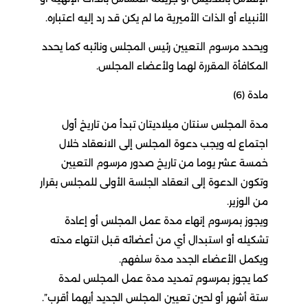
الأنبياء أو الذات الأميرية ما لم يكن قد رد إليه اعتباره.
ويحدد مرسوم التعيين رئيس المجلس ونائبه كما يحدد
المكافأة المقررة لهما ولأعضاء المجلس.
مادة (6)
مدة المجلس سنتان ميلاديتان تبدأ من تاريخ أول
اجتماع له ويجب دعوة المجلس إلى الانعقاد خلال
خمسة عشر يوما من تاريخ صدور مرسوم التعيين
وتكون الدعوة إلى انعقاد الجلسة الأولى للمجلس بقرار
من الوزير.
ويجوز بمرسوم إنهاء مدة عمل المجلس أو إعادة
تشكيله أو استبدال أي من أعضائه قبل انتهاء مدته
ويكمل الأعضاء الجدد مدة سلفهم.
كما يجوز بمرسوم تمديد مدة عمل المجلس لمدة
ستة أشهر أو لحين تعيين المجلس الجديد أيهما أقرب”.