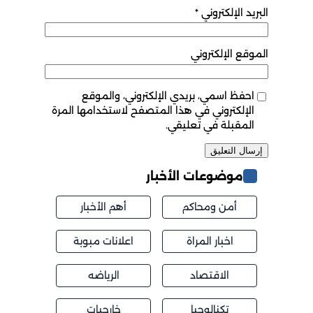
البريد الإلكتروني
*
الموقع الإلكتروني
احفظ اسمي، بريدي الإلكتروني، والموقع
الإلكتروني في هذا المتصفح لاستخدامها المرة
المقبلة في تعليقي.
موضوعات الأخبار
أمن ومحاكم
أهم الأخبار
اخبار المراة
اعلانات مبوبة
الاقتصاد
الرياضه
تكنالوجيا
خارجيات