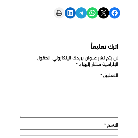
Print this Page
Share on LinkedIn
Share on Telegram
Share on WhatsApp
Share on X
Share on Facebook
اترك تعليقاً
لن يتم نشر عنوان بريدك الإلكتروني.
الحقول
الإلزامية مشار إليها بـ
*
التعليق
*
الاسم
*