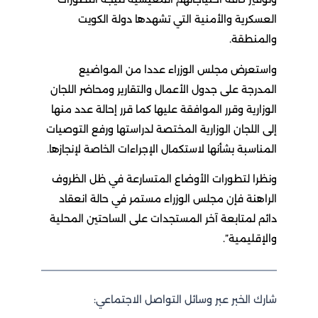
العسكرية والأمنية التي تشهدها دولة الكويت
والمنطقة.
واستعرض مجلس الوزراء عددا من المواضيع
المدرجة على جدول الأعمال والتقارير ومحاضر اللجان
الوزارية وقرر الموافقة عليها كما قرر إحالة عدد منها
إلى اللجان الوزارية المختصة لدراستها ورفع التوصيات
المناسبة بشأنها لاستكمال الإجراءات الخاصة لإنجازها.
ونظرا لتطورات الأوضاع المتسارعة في ظل الظروف
الراهنة فإن مجلس الوزراء مستمر في حالة انعقاد
دائم لمتابعة آخر المستجدات على الساحتين المحلية
والإقليمية”.
شارك الخبر عبر وسائل التواصل الاجتماعي: