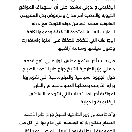
الإقليمي والدولي مشددا على أن استهداف المواقع
الحيوية والمدنية أمر مدان ومرفوض بكل المقاييس
القانونية مجددا تضامن دولة الكويت مع دولة
الإمارات العربية المتحدة الشقيقة ودعمها لكافة
الإجراءات التي تتخذها للحفاظ على أمنها واستقرارها
وصون سيادتها وسلامة أراضيها.
من جانب آخر استمع مجلس الوزراء إلى شرح قدمه
معالي وزير الخارجية الشيخ جراح جابر الأحمد الصباح
حول الجهود السياسية والدبلوماسية التي تقوم بها
وزارة الخارجية وبعثاتها الدبلوماسية في الخارج
لمواكبة آخر المستجدات التي تشهدها الساحتين
الإقليمية والدولية.
وأحاط معالي وزير الخارجية الشيخ جراح جابر الأحمد
الصباح بنتائج زياراته الرسمية التي قام بها إلى كل من
الجمهورية الإيطالية يوم الأربعاء الماضي ومملكة