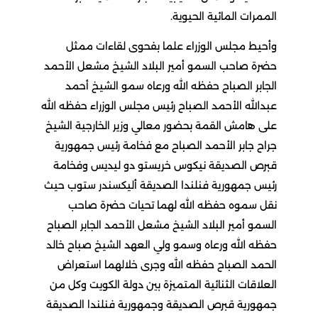
الممرات المائية الحيوية.
وأحيط مجلس الوزراء علما بفحوى لقاءات ممثل
حضرة صاحب السمو أمير البلاد الشيخ مشعل الأحمد
الجابر الصباح حفظه الله ورعاه سمو الشيخ أحمد
عبدالله الأحمد الصباح رئيس مجلس الوزراء حفظه الله
على هامش القمة بحضور معالي وزير الخارجية الشيخ
جراح جابر الأحمد الصباح مع فخامة رئيس جمهورية
قبرص الصديقة نيكوس خريستو دو ليديس وفخامة
رئيس جمهورية فنلندا الصديقة أليكسندر ستوب حيث
نقل سموه حفظه الله لهما تحيات حضرة صاحب
السمو أمير البلاد الشيخ مشعل الأحمد الجابر الصباح
حفظه الله ورعاه وسمو ولي العهد الشيخ صباح خالد
الحمد الصباح حفظه الله وجرى خلالهما استعراض
العلاقات الثنائية المتميزة بين دولة الكويت وكل من
جمهورية قبرص الصديقة وجمهورية فنلندا الصديقة