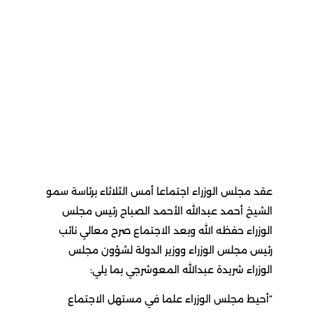
عقد مجلس الوزراء اجتماعا أمس الثلاثاء برئاسة سمو
الشيخ أحمد عبدالله الأحمد الصباح رئيس مجلس
الوزراء حفظه الله وبعد الاجتماع صرح معالي نائب
رئيس مجلس الوزراء ووزير الدولة لشؤون مجلس
الوزراء شريدة عبدالله المعوشرجي بما يلي:
“أحيط مجلس الوزراء علما في مستهل الاجتماع