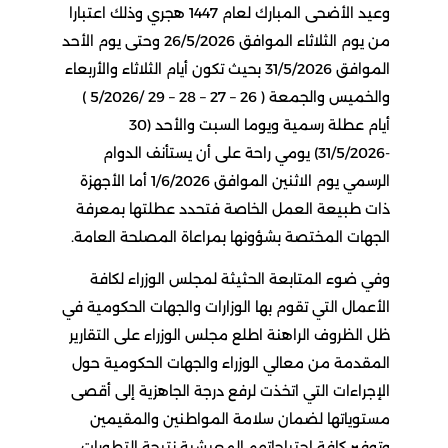
وعيد الأضحى المبارك لعام 1447 هجري وذلك اعتبارا
من يوم الثلاثاء الموافق 26/5/2026 وحتى يوم الأحد
الموافق 31/5/2026 بحيث تكون أيام الثلاثاء والأربعاء
والخميس والجمعة ( 26 – 27 – 28 – 29 /5/2026 )
أيام عطلة رسمية ويوما السبت والأحد (30
-31/5/2026) يومي راحة على أن يستأنف الدوام
الرسمي يوم الاثنين الموافق 1/6/2026 أما الأجهزة
ذات طبيعة العمل الخاصة فتحدد عطلتها بمعرفة
الجهات المختصة بشؤونها بمراعاة المصلحة العامة.
وفي ضوء المتابعة الحثيثة لمجلس الوزراء لكافة
الأعمال التي تقوم بها الوزارات والجهات الحكومية في
ظل الظروف الراهنة اطلع مجلس الوزراء على التقارير
المقدمة من معالي الوزراء والجهات الحكومية حول
الإجراءات التي اتخذت لرفع درجة الجاهزية إلى أقصى
مستوياتها لضمان سلامة المواطنين والمقيمين
وتوفير كافة احتياجاتهم المعيشية نتيجة التطورات