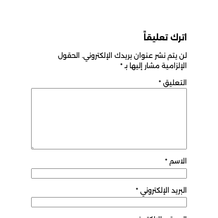
اترك تعليقاً
لن يتم نشر عنوان بريدك الإلكتروني.
الحقول
الإلزامية مشار إليها بـ
*
التعليق
*
الاسم
*
البريد الإلكتروني
*