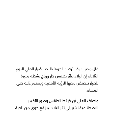
قال مدير إدارة الأرصاد الجوية بالندب ضرار العلي اليوم
الثلاثاء إن البلاد تتأثر بطقس حار ورياح نشطة مثيرة
للغبار تنخفض معها الرؤية الأفقية ويستمر ذلك حتى
المساء.
وأضاف العلي أن خرائط الطقس وصور الأقمار
الاصطناعية تشير إلى تأثر البلاد بمرتفع جوي من ناحية