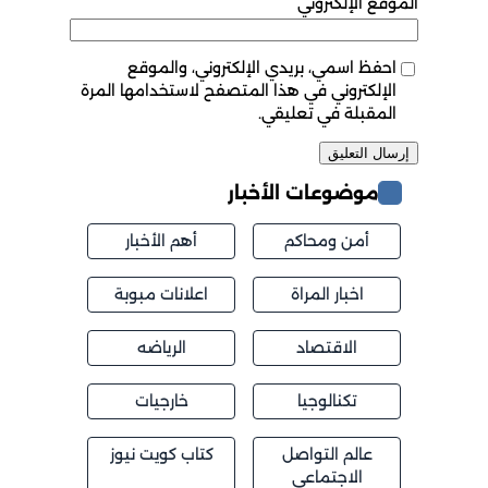
الموقع الإلكتروني
احفظ اسمي، بريدي الإلكتروني، والموقع
الإلكتروني في هذا المتصفح لاستخدامها المرة
المقبلة في تعليقي.
موضوعات الأخبار
أمن ومحاكم
أهم الأخبار
اخبار المراة
اعلانات مبوبة
الاقتصاد
الرياضه
تكنالوجيا
خارجيات
عالم التواصل
كتاب كويت نيوز
الاجتماعي