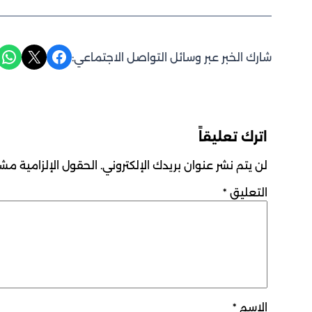
Share on WhatsApp
Share on X
Share on Facebook
شارك الخبر عبر وسائل التواصل الاجتماعي:
اترك تعليقاً
لن يتم نشر عنوان بريدك الإلكتروني.
الحقول الإلزامية مشار
التعليق
*
الاسم
*