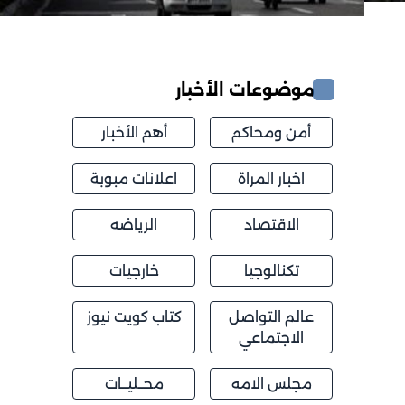
موضوعات الأخبار
أمن ومحاكم
أهم الأخبار
اخبار المراة
اعلانات مبوبة
الاقتصاد
الرياضه
تكنالوجيا
خارجيات
عالم التواصل
كتاب كويت نيوز
الاجتماعي
مجلس الامه
محــليــات