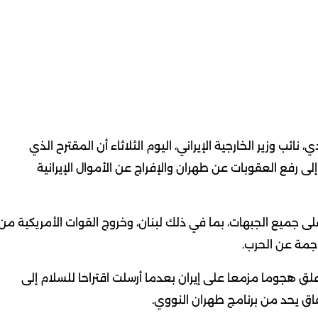
ي، نائب وزير الخارجية الإيراني، ​اليوم الثلاثاء أن ​المقترح الذي
​إلى رفع العقوبات عن طهران والإفراج عن الأموال الإيرانية ​
لى جميع الجبهات، بما ​في ​ذلك لبنان، وخروج القوات الأمريكية من
اجمة عن الحرب.
علق هجوما مزمعا على إيران بعدما أرسلت اقتراحا للسلام إلى
اق يحد من برنامج طهران النووي.