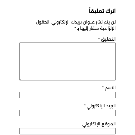
اترك تعليقاً
لن يتم نشر عنوان بريدك الإلكتروني.
الحقول
الإلزامية مشار إليها بـ
*
التعليق
*
الاسم
*
البريد الإلكتروني
*
الموقع الإلكتروني