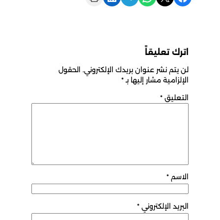
اترك تعليقاً
لن يتم نشر عنوان بريدك الإلكتروني.
الحقول
الإلزامية مشار إليها بـ
*
التعليق
*
الاسم
*
البريد الإلكتروني
*