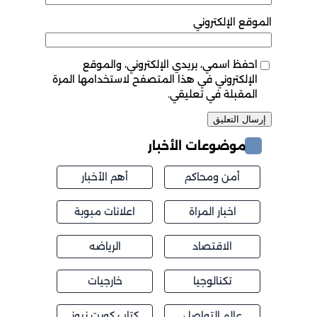
الموقع الإلكتروني
احفظ اسمي، بريدي الإلكتروني، والموقع
الإلكتروني في هذا المتصفح لاستخدامها المرة
المقبلة في تعليقي.
موضوعات الأخبار
أمن ومحاكم
أهم الأخبار
اخبار المراة
اعلانات مبوبة
الاقتصاد
الرياضه
تكنالوجيا
خارجيات
عالم التواصل
كتاب كويت نيوز