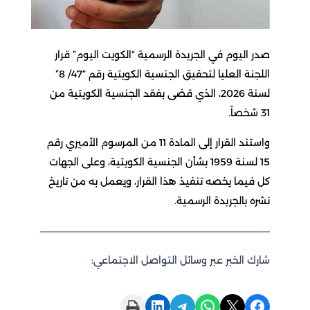
صدر اليوم في الجريدة الرسمية “الكويت اليوم” قرار
اللجنة العليا لتحقيق الجنسية الكويتية رقم “47/ 8”
لسنة 2026، الذي قضى بفقد الجنسية الكويتية من
31 شخصاً.
واستند القرار إلى المادة 11 من المرسوم الأميري رقم
15 لسنة 1959 بشأن الجنسية الكويتية، وعلى الجهات
كل فيما يخصه تنفيذ هذا القرار، ويعمل به من تاريخ
نشره بالجريدة الرسمية.
شارك الخبر عبر وسائل التواصل الاجتماعي:
Print this Page
Share on LinkedIn
Share on Telegram
Share on WhatsApp
Share on X
Share on Facebook