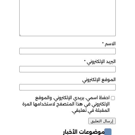
الاسم
*
البريد الإلكتروني
*
الموقع الإلكتروني
احفظ اسمي، بريدي الإلكتروني، والموقع
الإلكتروني في هذا المتصفح لاستخدامها المرة
المقبلة في تعليقي.
موضوعات الأخبار