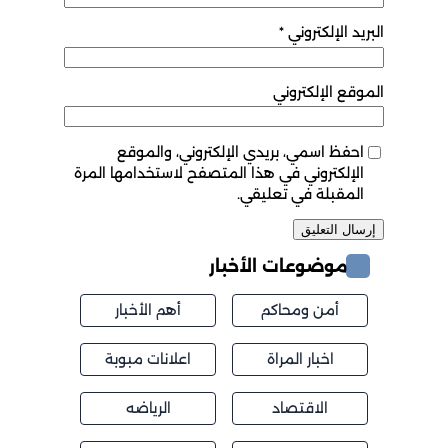
البريد الإلكتروني
*
الموقع الإلكتروني
احفظ اسمي، بريدي الإلكتروني، والموقع
الإلكتروني في هذا المتصفح لاستخدامها المرة
المقبلة في تعليقي.
موضوعات الأخبار
أمن ومحاكم
أهم الأخبار
اخبار المراة
اعلانات مبوبة
الاقتصاد
الرياضه