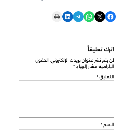
Print this Page
Share on LinkedIn
Share on Telegram
Share on WhatsApp
Share on X
Share on Facebook
اترك تعليقاً
لن يتم نشر عنوان بريدك الإلكتروني.
الحقول
الإلزامية مشار إليها بـ
*
التعليق
*
الاسم
*