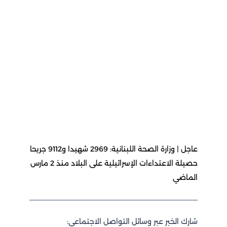
عاجل | وزارة الصحة اللبنانية: 2969 شهيدا و9112 جريحا
حصيلة الاعتداءات الإسرائيلية على البلاد منذ 2 مارس
الماضي
شارك الخبر عبر وسائل التواصل الاجتماعي: