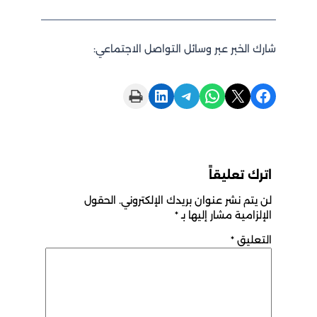
شارك الخبر عبر وسائل التواصل الاجتماعي:
Print this Page
Share on LinkedIn
Share on Telegram
Share on WhatsApp
Share on X
Share on Facebook
اترك تعليقاً
لن يتم نشر عنوان بريدك الإلكتروني.
الحقول
الإلزامية مشار إليها بـ
*
التعليق
*