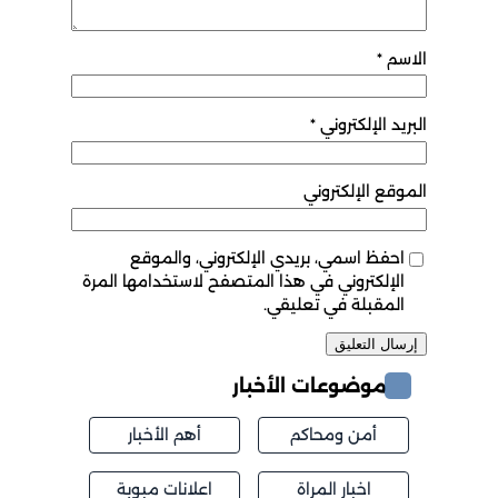
الاسم
*
البريد الإلكتروني
*
الموقع الإلكتروني
احفظ اسمي، بريدي الإلكتروني، والموقع
الإلكتروني في هذا المتصفح لاستخدامها المرة
المقبلة في تعليقي.
موضوعات الأخبار
أمن ومحاكم
أهم الأخبار
اخبار المراة
اعلانات مبوبة