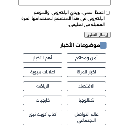
احفظ اسمي، بريدي الإلكتروني، والموقع
الإلكتروني في هذا المتصفح لاستخدامها المرة
المقبلة في تعليقي.
موضوعات الأخبار
أمن ومحاكم
أهم الأخبار
اخبار المراة
اعلانات مبوبة
الاقتصاد
الرياضه
تكنالوجيا
خارجيات
عالم التواصل
كتاب كويت نيوز
الاجتماعي