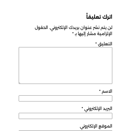
اترك تعليقاً
لن يتم نشر عنوان بريدك الإلكتروني.
الحقول
الإلزامية مشار إليها بـ
*
التعليق
*
الاسم
*
البريد الإلكتروني
*
الموقع الإلكتروني