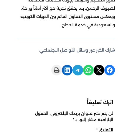
لضيوف الرحمن، بما يحقق تجربة حج أكثر أماناً وراحة،
ويعكس مستوى التعاون القائم بين الجهات الكويتية
والسعودية في خدمة الحجاج.
شارك الخبر عبر وسائل التواصل الاجتماعي:
Print this Page
Share on LinkedIn
Share on Telegram
Share on WhatsApp
Share on X
Share on Facebook
اترك تعليقاً
لن يتم نشر عنوان بريدك الإلكتروني.
الحقول
الإلزامية مشار إليها بـ
*
التعليق
*