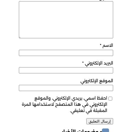
الاسم
*
البريد الإلكتروني
*
الموقع الإلكتروني
احفظ اسمي، بريدي الإلكتروني، والموقع
الإلكتروني في هذا المتصفح لاستخدامها المرة
المقبلة في تعليقي.
موضوعات الأخبار