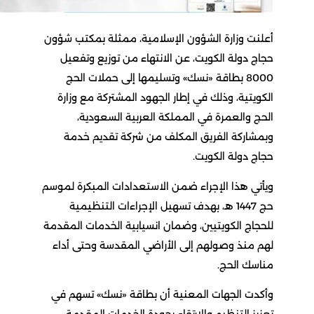
أعلنت وزارة الشؤون الإسلامية، ممثلة بمكتب شؤون
حجاج دولة الكويت، عن الانتهاء من توزيع وتفعيل
8000 بطاقة «نسك» وتسليمها إلى حملات الحج
الكويتية، وذلك في إطار الجهود المشتركة مع وزارة
الحج والعمرة في المملكة العربية السعودية،
وبمشاركة الفريق المكلف من شركة تقديم خدمة
حجاج دولة الكويت.
ويأتي هذا الإجراء ضمن الاستعدادات المبكرة لموسم
حج 1447 هـ، بهدف تسهيل الإجراءات التنظيمية
للحجاج الكويتيين، وضمان انسيابية الخدمات المقدمة
لهم منذ وصولهم إلى الأراضي المقدسة وحتى أداء
مناسك الحج.
وأكدت الجهات المعنية أن بطاقة «نسك» تسهم في
تعزيز التنظيم والارتقاء بجودة الخدمات المقدمة