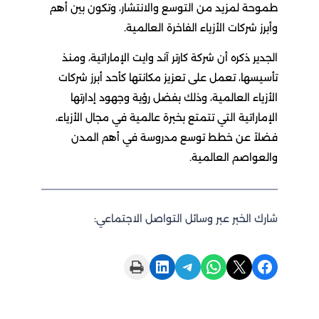
طموحة لمزيد من التوسع والانتشار، وتكون بين أهم
وأبرز شركات الأزياء الفاخرة العالمية.
الجدير ذكره أن شركة كارتر آند وايت الإماراتية، ومنذ
تأسيسها، تعمل على تعزيز مكانتها كأحد أبرز شركات
الأزياء العالمية، وذلك بفضل رؤية وجهود إدارتها
الإماراتية التي تتمتع بخبرة عالمية في مجال الأزياء،
فضلاً عن خطط توسع مدروسة في أهم المدن
والعواصم العالمية.
شارك الخبر عبر وسائل التواصل الاجتماعي:
Print this Page
Share on LinkedIn
Share on Telegram
Share on WhatsApp
Share on X
Share on Facebook