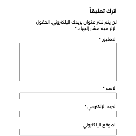
اترك تعليقاً
لن يتم نشر عنوان بريدك الإلكتروني.
الحقول
الإلزامية مشار إليها بـ
*
التعليق
*
الاسم
*
البريد الإلكتروني
*
الموقع الإلكتروني