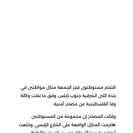
اقتحم مستوطنون فجر الجمعة منازل مواطنين في
بلدة اللبن الشرقية جنوب نابلس، وفق ما نقلت وكالة
وفا الفلسطينية عن مصادر أمنية.
وقالت المصادر إن مجموعة من المستوطنين
هاجمت المنازل الواقعة على الشارع الرئيسي، وخلعت