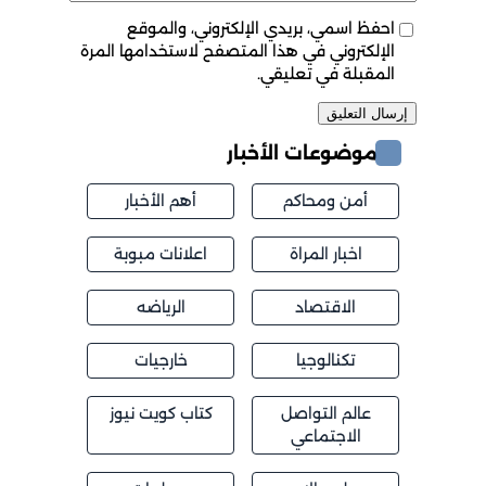
احفظ اسمي، بريدي الإلكتروني، والموقع
الإلكتروني في هذا المتصفح لاستخدامها المرة
المقبلة في تعليقي.
موضوعات الأخبار
أمن ومحاكم
أهم الأخبار
اخبار المراة
اعلانات مبوبة
الاقتصاد
الرياضه
تكنالوجيا
خارجيات
عالم التواصل
كتاب كويت نيوز
الاجتماعي