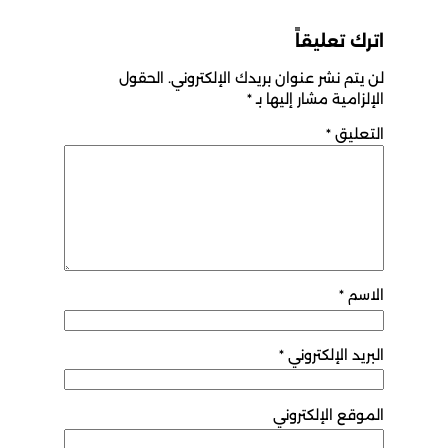
اترك تعليقاً
لن يتم نشر عنوان بريدك الإلكتروني.
الحقول
الإلزامية مشار إليها بـ
*
التعليق
*
الاسم
*
البريد الإلكتروني
*
الموقع الإلكتروني