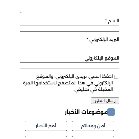
الاسم
*
البريد الإلكتروني
*
الموقع الإلكتروني
احفظ اسمي، بريدي الإلكتروني، والموقع
الإلكتروني في هذا المتصفح لاستخدامها المرة
المقبلة في تعليقي.
موضوعات الأخبار
أمن ومحاكم
أهم الأخبار