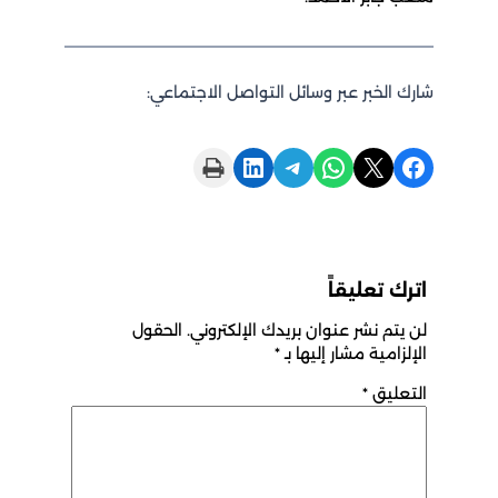
شارك الخبر عبر وسائل التواصل الاجتماعي:
Print this Page
Share on LinkedIn
Share on Telegram
Share on WhatsApp
Share on X
Share on Facebook
اترك تعليقاً
لن يتم نشر عنوان بريدك الإلكتروني.
الحقول
الإلزامية مشار إليها بـ
*
التعليق
*