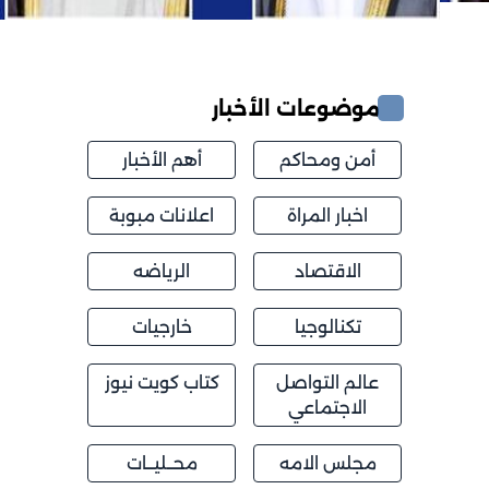
موضوعات الأخبار
أمن ومحاكم
أهم الأخبار
اخبار المراة
اعلانات مبوبة
الاقتصاد
الرياضه
تكنالوجيا
خارجيات
عالم التواصل
كتاب كويت نيوز
الاجتماعي
مجلس الامه
محــليــات