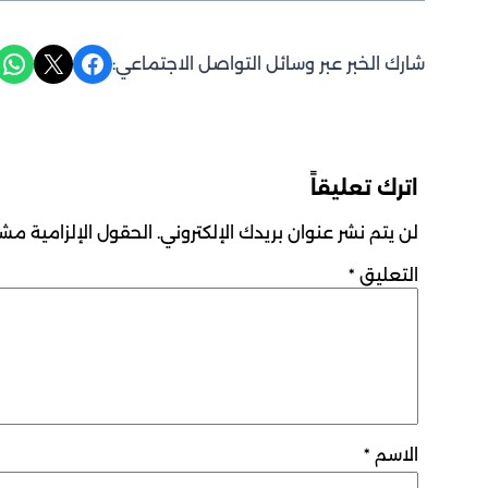
Share on WhatsApp
Share on X
Share on Facebook
شارك الخبر عبر وسائل التواصل الاجتماعي:
اترك تعليقاً
لن يتم نشر عنوان بريدك الإلكتروني.
الحقول الإلزامية مشار
التعليق
*
الاسم
*