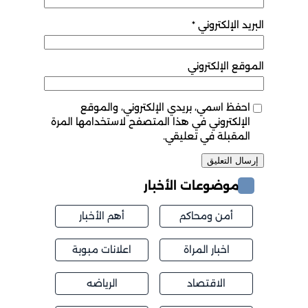
البريد الإلكتروني
*
الموقع الإلكتروني
احفظ اسمي، بريدي الإلكتروني، والموقع
الإلكتروني في هذا المتصفح لاستخدامها المرة
المقبلة في تعليقي.
موضوعات الأخبار
أمن ومحاكم
أهم الأخبار
اخبار المراة
اعلانات مبوبة
الاقتصاد
الرياضه