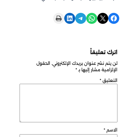
Print this Page
Share on LinkedIn
Share on Telegram
Share on WhatsApp
Share on X
Share on Facebook
اترك تعليقاً
لن يتم نشر عنوان بريدك الإلكتروني.
الحقول
الإلزامية مشار إليها بـ
*
التعليق
*
الاسم
*