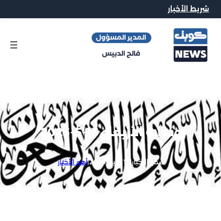
شريط الأخبار
وفيات الأربعاء 13-5-2026
محرر الاخبار
|
13 مايو, 2026
|
أهم الأخبار