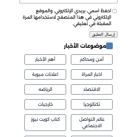
احفظ اسمي، بريدي الإلكتروني، والموقع
الإلكتروني في هذا المتصفح لاستخدامها المرة
المقبلة في تعليقي.
موضوعات الأخبار
أمن ومحاكم
أهم الأخبار
اخبار المراة
اعلانات مبوبة
الاقتصاد
الرياضه
تكنالوجيا
خارجيات
عالم التواصل
كتاب كويت نيوز
الاجتماعي