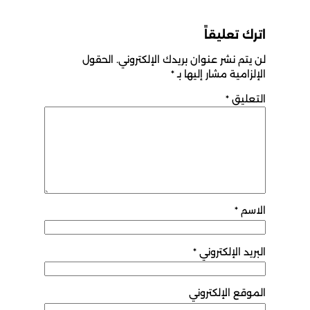
اترك تعليقاً
لن يتم نشر عنوان بريدك الإلكتروني.
الحقول
الإلزامية مشار إليها بـ
*
التعليق
*
الاسم
*
البريد الإلكتروني
*
الموقع الإلكتروني