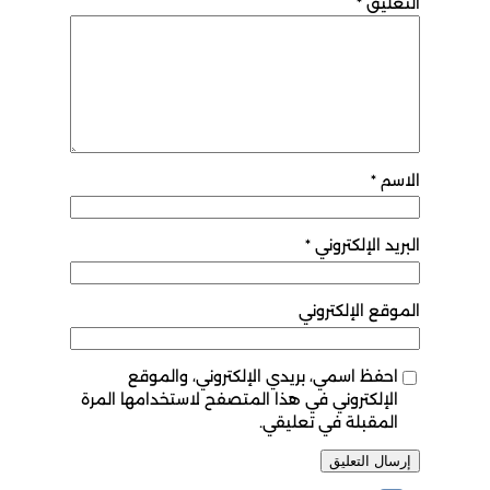
التعليق
*
الاسم
*
البريد الإلكتروني
*
الموقع الإلكتروني
احفظ اسمي، بريدي الإلكتروني، والموقع
الإلكتروني في هذا المتصفح لاستخدامها المرة
المقبلة في تعليقي.